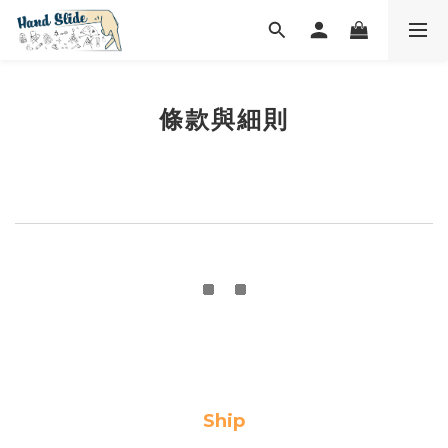
條款與細則
Ship