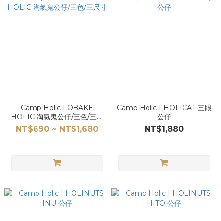
Camp Holic | OBAKE
Camp Holic | HOLICAT 三眼
HOLIC 淘氣鬼公仔/三色/三尺
公仔
寸
NT$690 ~ NT$1,680
NT$1,880