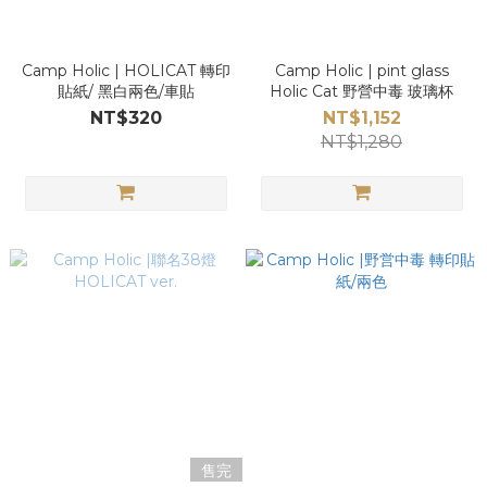
Camp Holic | HOLICAT 轉印
Camp Holic | pint glass
貼紙/ 黑白兩色/車貼
Holic Cat 野營中毒 玻璃杯
NT$320
NT$1,152
NT$1,280
售完