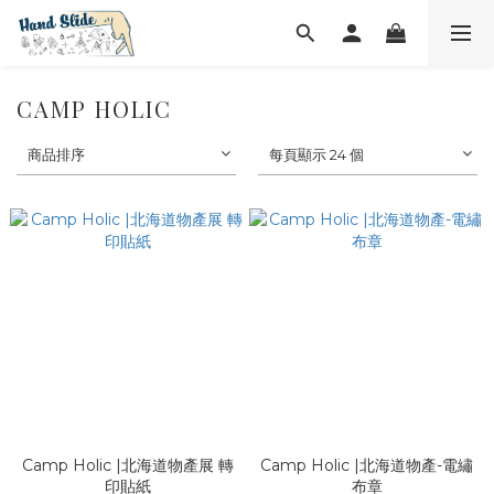
CAMP HOLIC
商品排序
每頁顯示 24 個
Camp Holic |北海道物產展 轉
Camp Holic |北海道物產-電繡
印貼紙
布章