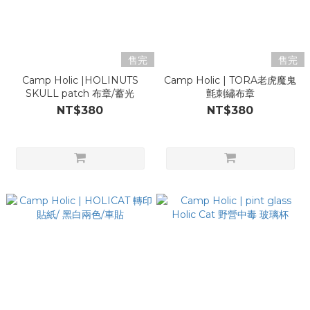
售完
售完
Camp Holic |HOLINUTS
Camp Holic | TORA老虎魔鬼
SKULL patch 布章/蓄光
氈刺繡布章
NT$380
NT$380