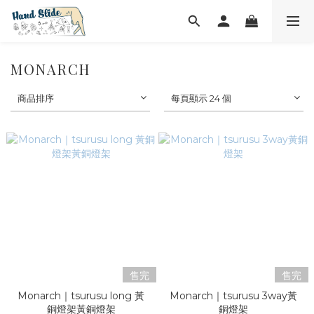
MONARCH
商品排序
每頁顯示 24 個
售完
售完
Monarch｜tsurusu long 黃
Monarch｜tsurusu 3way黃
銅燈架黃銅燈架
銅燈架