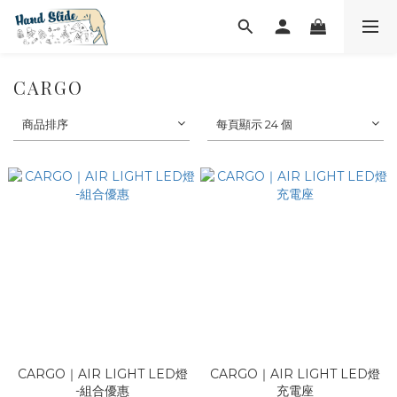
CARGO
商品排序
每頁顯示 24 個
CARGO｜AIR LIGHT LED燈
CARGO｜AIR LIGHT LED燈
-組合優惠
充電座