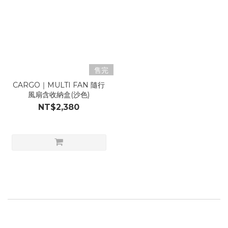
售完
CARGO｜MULTI FAN 隨行
風扇含收納盒(沙色)
NT$2,380