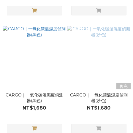
售完
CARGO｜一氧化碳溫濕度偵測
CARGO｜一氧化碳溫濕度偵測
器(黑色)
器(沙色)
NT$1,680
NT$1,680