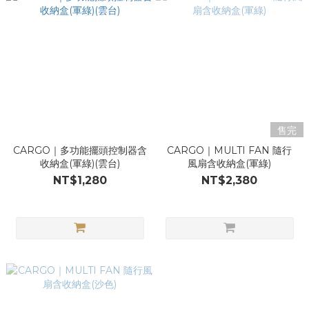
售完
CARGO｜多功能擺頭控制器含
CARGO｜MULTI FAN 隨行
收納盒(軍綠)(雲台)
風扇含收納盒(軍綠)
NT$1,280
NT$2,380