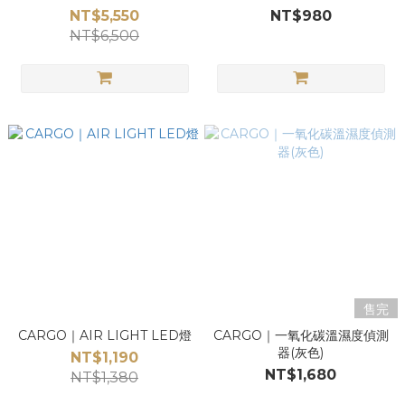
NT$5,550
NT$980
NT$6,500
售完
CARGO｜AIR LIGHT LED燈
CARGO｜一氧化碳溫濕度偵測
器(灰色)
NT$1,190
NT$1,680
NT$1,380