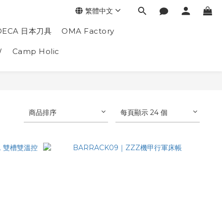
繁體中文
DECA 日本刀具
OMA Factory
W
Camp Holic
商品排序
每頁顯示 24 個