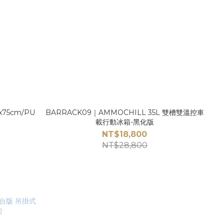
75cm/PU
BARRACK09｜AMMOCHILL 35L 雙槽雙溫控車
載行動冰箱-黑化版
NT$18,800
NT$28,800