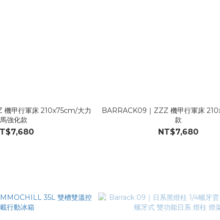
Z 機甲行軍床 210x75cm/大力
BARRACK09｜ZZZ 機甲行軍床 210x
馬強化款
款
T$7,680
NT$7,680