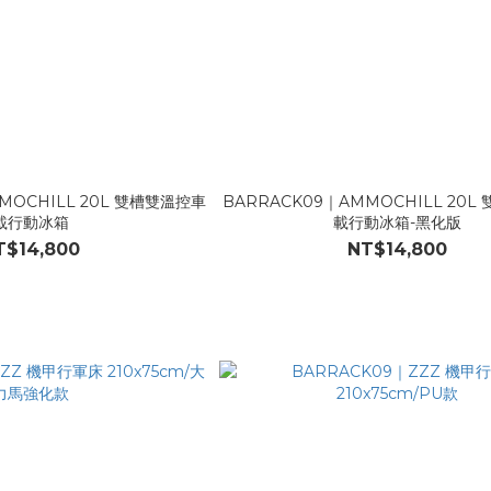
MOCHILL 20L 雙槽雙溫控車
BARRACK09｜AMMOCHILL 20L
載行動冰箱
載行動冰箱-黑化版
T$14,800
NT$14,800