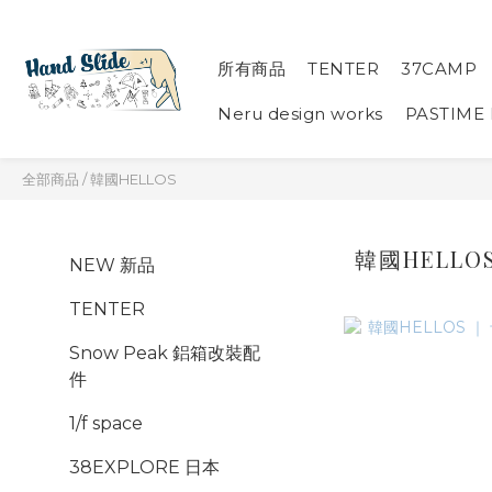
所有商品
TENTER
37CAMP
Neru design works
PASTIME
全部商品
/
韓國HELLOS
韓國HELLO
NEW 新品
TENTER
Snow Peak 鋁箱改裝配
件
1/f space
38EXPLORE 日本