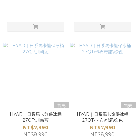
售完
售完
HYAD｜日系馬卡龍保冰桶
HYAD｜日系馬卡龍保冰桶
27QT\川崎藍
27QT\卡布奇諾\棕色
NT$7,990
NT$7,990
NT$8,990
NT$8,990