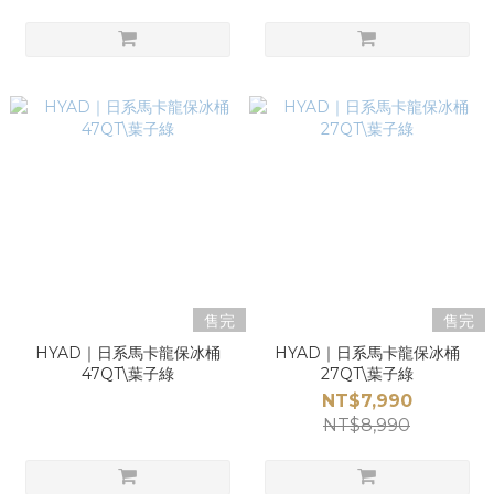
售完
售完
HYAD｜日系馬卡龍保冰桶
HYAD｜日系馬卡龍保冰桶
47QT\葉子綠
27QT\葉子綠
NT$7,990
NT$8,990