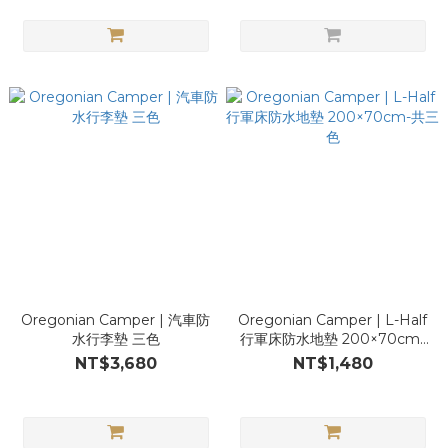
Oregonian Camper | 汽車防
Oregonian Camper | L-Half
水行李墊 三色
行軍床防水地墊 200×70cm-
共三色
NT$3,680
NT$1,480