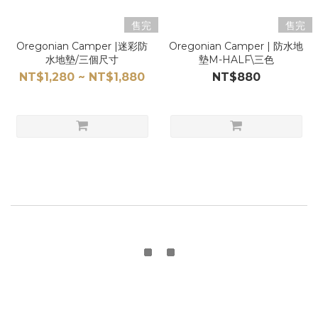
售完
售完
Oregonian Camper |迷彩防
Oregonian Camper | 防水地
水地墊/三個尺寸
墊M-HALF\三色
NT$1,280 ~ NT$1,880
NT$880