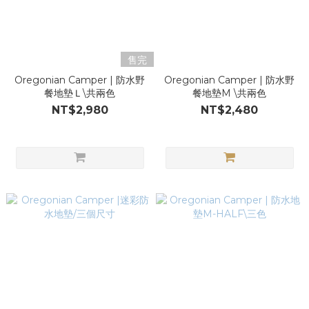
售完
Oregonian Camper | 防水野
Oregonian Camper | 防水野
餐地墊Ｌ\共兩色
餐地墊M \共兩色
NT$2,980
NT$2,480