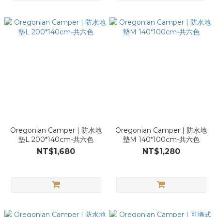
Oregonian Camper | 防水地
Oregonian Camper | 防水地
墊L 200*140cm-共六色
墊M 140*100cm-共六色
NT$1,680
NT$1,280