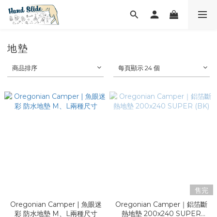
地墊
商品排序
每頁顯示 24 個
售完
Oregonian Camper | 魚眼迷
Oregonian Camper｜鋁箔斷
彩 防水地墊 M、L兩種尺寸
熱地墊 200x240 SUPER