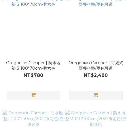
Oregonian Camper | 防水地
Oregonian Camper｜可捲式
墊 S 100*70cm-共六色
野餐坐墊/兩色可選
NT$780
NT$2,480