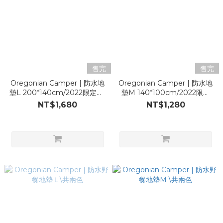
售完
售完
Oregonian Camper | 防水地
Oregonian Camper | 防水地
墊L 200*140cm/2022限定色/
墊M 140*100cm/2022限定
虎斑迷彩
色/虎斑迷彩
NT$1,680
NT$1,280