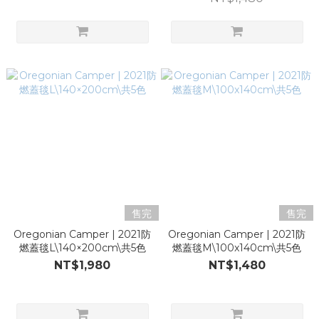
售完
售完
Oregonian Camper | 2021防
Oregonian Camper | 2021防
燃蓋毯L\140×200cm\共5色
燃蓋毯M\100x140cm\共5色
NT$1,980
NT$1,480