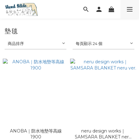
墊毯
商品排序
每頁顯示 24 個
ANOBA｜防水地墊等高線
neru design works｜
1900
SAMSARA BLANKET neru