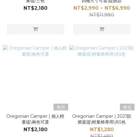
量毯/三色
四種尺寸可選\靛眼款
NT$2,180
NT$2,990 ~ NT$6,990
NT$11,980
售完
售完
Oregonian Camper | 個人輕
Oregonian Camper | 2021防
量毯\兩色可選
燃蓋毯\輕量椅專用\共5色
NT$2,180
NT$1,280
NT$1,480