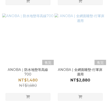
售完
售完
ANOBA｜防水地墊等高線
ANOBA | 全網面睡墊-行軍床
700
適用
NT$1,480
NT$2,880
NT$1,680