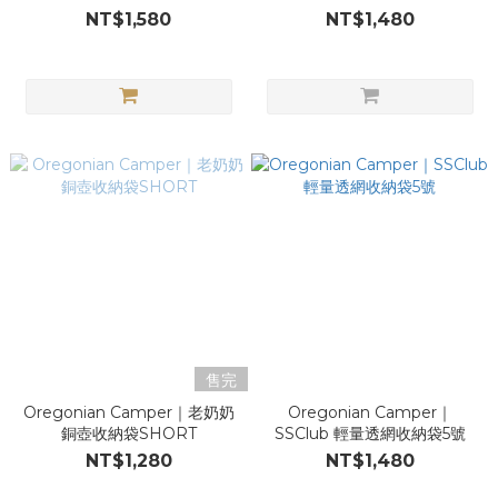
NT$1,580
NT$1,480
售完
Oregonian Camper｜老奶奶
Oregonian Camper｜
銅壺收納袋SHORT
SSClub 輕量透網收納袋5號
NT$1,280
NT$1,480