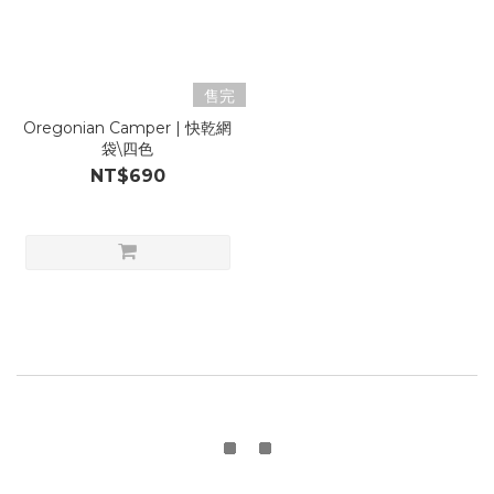
售完
Oregonian Camper | 快乾網
袋\四色
NT$690