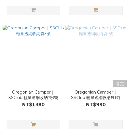
售完
Oregonian Camper｜
Oregonian Camper｜
SSClub 輕量透網收納袋3號
SSClub 輕量透網收納袋1號
NT$1,380
NT$990