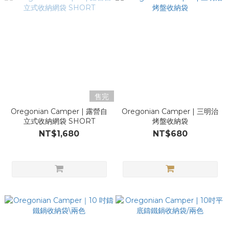
售完
Oregonian Camper | 露營自
Oregonian Camper | 三明治
立式收納網袋 SHORT
烤盤收納袋
NT$1,680
NT$680