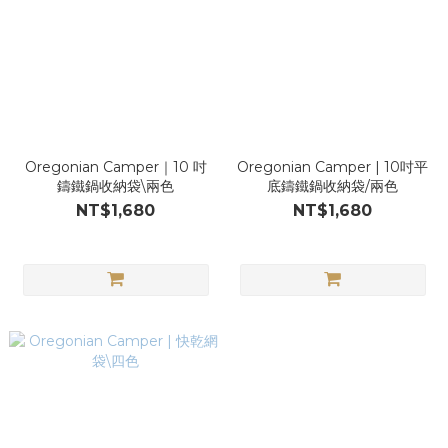
Oregonian Camper｜10 吋
Oregonian Camper | 10吋平
鑄鐵鍋收納袋\兩色
底鑄鐵鍋收納袋/兩色
NT$1,680
NT$1,680