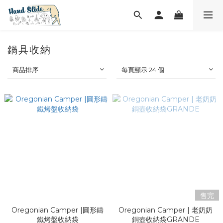
鍋具收納
商品排序
每頁顯示 24 個
售完
Oregonian Camper |圓形鑄
Oregonian Camper | 老奶奶
鐵烤盤收納袋
銅壺收納袋GRANDE