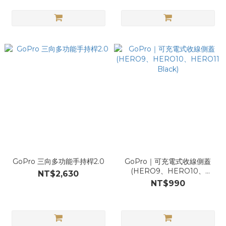
GoPro 三向多功能手持桿2.0
GoPro｜可充電式收線側蓋
(HERO9、HERO10、
NT$2,630
HERO11 Black)
NT$990