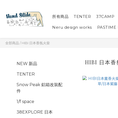
所有商品
TENTER
37CAMP
Neru design works
PASTIME
全部商品
/
HIBI 日本香氛火柴
HIBI 日本
NEW 新品
TENTER
Snow Peak 鋁箱改裝配
件
1/f space
38EXPLORE 日本