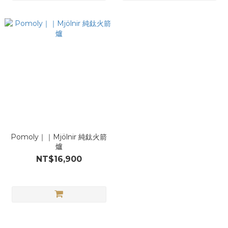
Pomoly｜｜Mjölnir 純鈦火箭
爐
NT$16,900