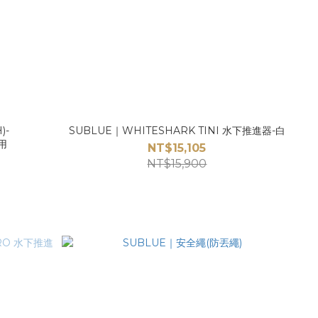
)-
SUBLUE｜WHITESHARK TINI 水下推進器-白
專用
NT$15,105
NT$15,900