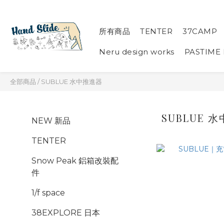
所有商品
TENTER
37CAMP
Neru design works
PASTIME
全部商品
/
SUBLUE 水中推進器
SUBLUE 
NEW 新品
TENTER
Snow Peak 鋁箱改裝配
件
1/f space
38EXPLORE 日本