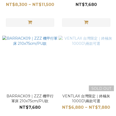
NT$8,300 ~ NT$11,500
NT$7,680
SOLD OUT
BARRACK09｜ZZZ 機甲行
VENTLAX 台灣限定｜終極灰
軍床 210x75cm/PU款
1000D\兩款可選
NT$7,680
NT$6,880 ~ NT$7,880