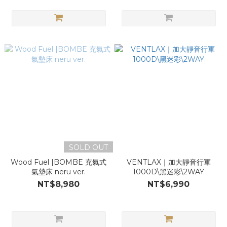
SOLD OUT
Wood Fuel |BOMBE 充氣式
VENTLAX｜加大靜音行軍
氣墊床 neru ver.
1000D\黑迷彩\2WAY
NT$8,980
NT$6,990