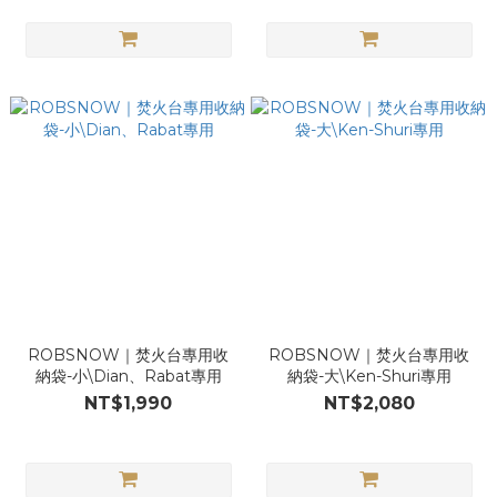
ROBSNOW｜焚火台專用收
ROBSNOW｜焚火台專用收
納袋-小\Dian、Rabat專用
納袋-大\Ken-Shuri專用
NT$1,990
NT$2,080