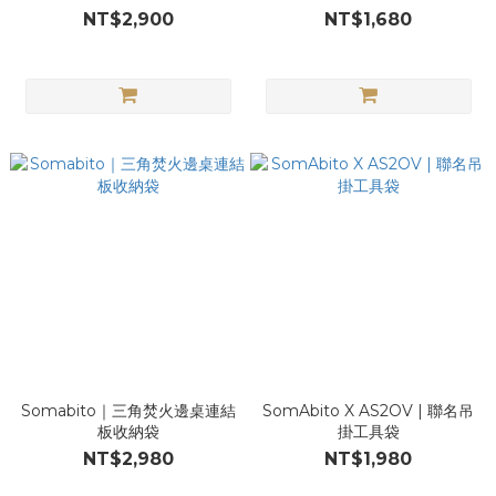
NT$2,900
NT$1,680
Somabito｜三角焚火邊桌連結
SomAbito X AS2OV | 聯名吊
板收納袋
掛工具袋
NT$2,980
NT$1,980