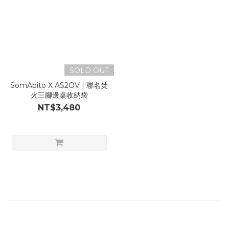
SOLD OUT
SomAbito X AS2OV | 聯名焚
火三腳邊桌收納袋
NT$3,480