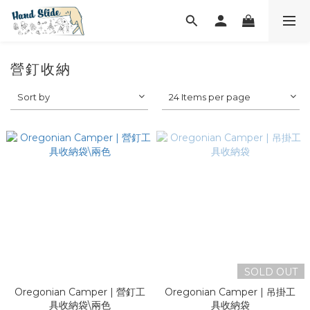
營釘收納
Sort by
24 Items per page
SOLD OUT
Oregonian Camper | 營釘工
Oregonian Camper | 吊掛工
具收納袋\兩色
具收納袋