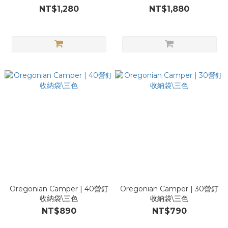
NT$1,280
NT$1,880
Oregonian Camper | 40營釘
Oregonian Camper | 30營釘
收納袋\三色
收納袋\三色
NT$890
NT$790