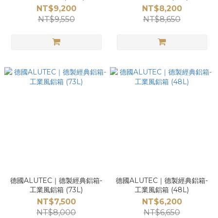
NT$9,200
NT$8,200
NT$9,550
NT$8,650
德國ALUTEC｜德製經典鋁箱-
德國ALUTEC｜德製經典鋁箱-
工業風鋁箱 (73L)
工業風鋁箱 (48L)
NT$7,500
NT$6,200
NT$8,000
NT$6,650