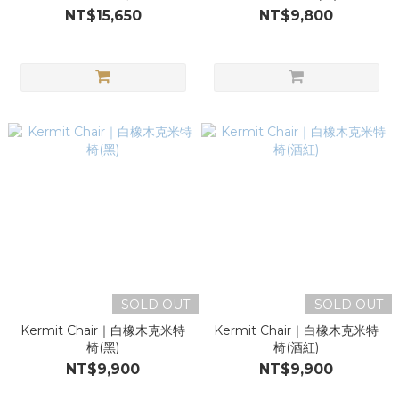
NT$15,650
NT$9,800
SOLD OUT
SOLD OUT
Kermit Chair｜白橡木克米特
Kermit Chair｜白橡木克米特
椅(黑)
椅(酒紅)
NT$9,900
NT$9,900