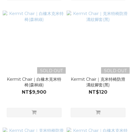
SOLD OUT
SOLD OUT
Kermit Chair｜白橡木克米特
Kermit Chair｜克米特椅防滑
椅(森林綠)
溝紋腳套(黑)
NT$9,900
NT$120