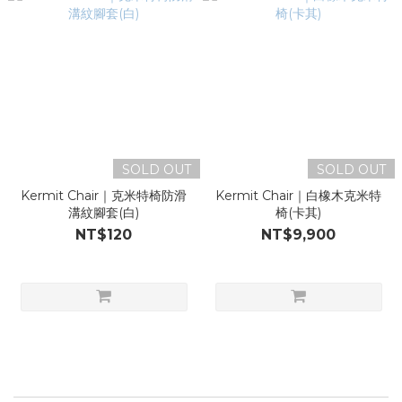
SOLD OUT
SOLD OUT
Kermit Chair｜克米特椅防滑
Kermit Chair｜白橡木克米特
溝紋腳套(白)
椅(卡其)
NT$120
NT$9,900