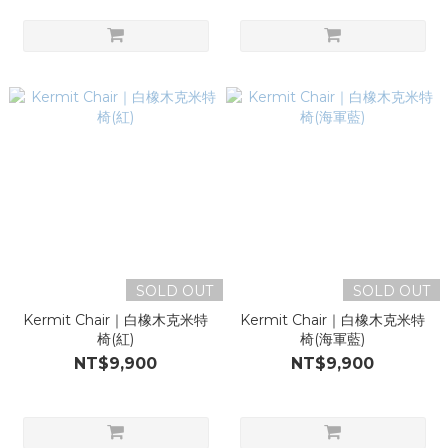
SOLD OUT
SOLD OUT
Kermit Chair｜白橡木克米特
Kermit Chair｜白橡木克米特
椅(紅)
椅(海軍藍)
NT$9,900
NT$9,900